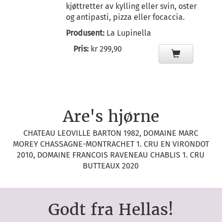
kjøttretter av kylling eller svin, oster
og antipasti, pizza eller focaccia.
Produsent:
La Lupinella
Pris:
kr 299,90
Are's hjørne
CHATEAU LEOVILLE BARTON 1982, DOMAINE MARC
MOREY CHASSAGNE-MONTRACHET 1. CRU EN VIRONDOT
2010, DOMAINE FRANCOIS RAVENEAU CHABLIS 1. CRU
BUTTEAUX 2020
Godt fra Hellas!