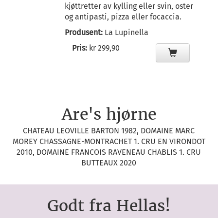
kjøttretter av kylling eller svin, oster
og antipasti, pizza eller focaccia.
Produsent:
La Lupinella
Pris:
kr 299,90
Are's hjørne
CHATEAU LEOVILLE BARTON 1982, DOMAINE MARC
MOREY CHASSAGNE-MONTRACHET 1. CRU EN VIRONDOT
2010, DOMAINE FRANCOIS RAVENEAU CHABLIS 1. CRU
BUTTEAUX 2020
Godt fra Hellas!