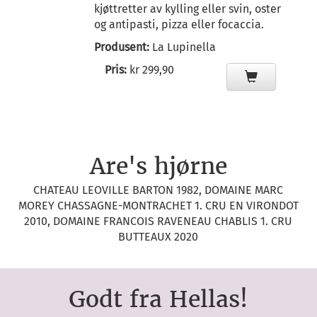
kjøttretter av kylling eller svin, oster
og antipasti, pizza eller focaccia.
Produsent:
La Lupinella
Pris:
kr 299,90
Are's hjørne
CHATEAU LEOVILLE BARTON 1982, DOMAINE MARC
MOREY CHASSAGNE-MONTRACHET 1. CRU EN VIRONDOT
2010, DOMAINE FRANCOIS RAVENEAU CHABLIS 1. CRU
BUTTEAUX 2020
Godt fra Hellas!