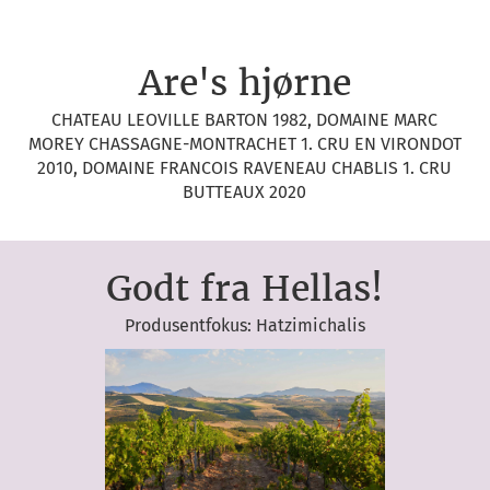
Are's hjørne
CHATEAU LEOVILLE BARTON 1982, DOMAINE MARC
MOREY CHASSAGNE-MONTRACHET 1. CRU EN VIRONDOT
2010, DOMAINE FRANCOIS RAVENEAU CHABLIS 1. CRU
BUTTEAUX 2020
Godt fra Hellas!
Produsentfokus: Hatzimichalis