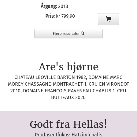
Årgang:
2018
Pris:
kr 799,90
Flere resultater
Are's hjørne
CHATEAU LEOVILLE BARTON 1982, DOMAINE MARC
MOREY CHASSAGNE-MONTRACHET 1. CRU EN VIRONDOT
2010, DOMAINE FRANCOIS RAVENEAU CHABLIS 1. CRU
BUTTEAUX 2020
Godt fra Hellas!
Produsentfokus: Hatzimichalis