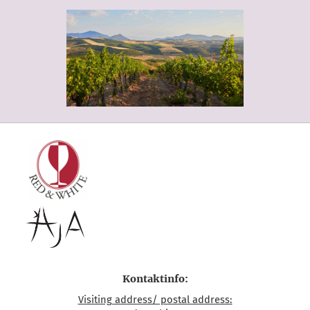
Kontaktinfo:
Visiting address/ postal address: