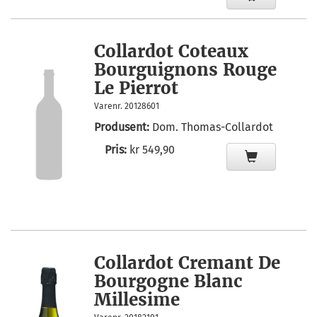
Collardot Coteaux
Bourguignons Rouge
Le Pierrot
Varenr. 20128601
Produsent:
Dom. Thomas-Collardot
Pris:
kr 549,90
Collardot Cremant De
Bourgogne Blanc
Millesime