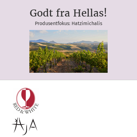
Godt fra Hellas!
Produsentfokus: Hatzimichalis