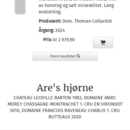
av honning og salt mineralitet. Lang
avslutning.
Produsent:
Dom. Thomas-Collardot
Årgang:
2024
Pris:
kr 2 679,90
Flere resultater
Are's hjørne
CHATEAU LEOVILLE BARTON 1982, DOMAINE MARC
MOREY CHASSAGNE-MONTRACHET 1. CRU EN VIRONDOT
2010, DOMAINE FRANCOIS RAVENEAU CHABLIS 1. CRU
BUTTEAUX 2020