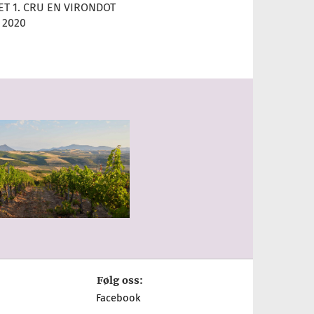
T 1. CRU EN VIRONDOT
 2020
Følg oss:
Facebook