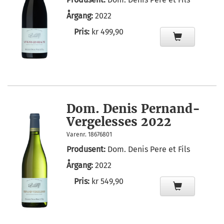
Årgang:
2022
Pris:
kr 499,90
Dom. Denis Pernand-
Vergelesses 2022
Varenr. 18676801
Produsent:
Dom. Denis Pere et Fils
Årgang:
2022
Pris:
kr 549,90