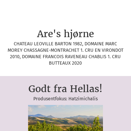
Are's hjørne
CHATEAU LEOVILLE BARTON 1982, DOMAINE MARC
MOREY CHASSAGNE-MONTRACHET 1. CRU EN VIRONDOT
2010, DOMAINE FRANCOIS RAVENEAU CHABLIS 1. CRU
BUTTEAUX 2020
Godt fra Hellas!
Produsentfokus: Hatzimichalis