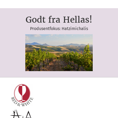
Godt fra Hellas!
Produsentfokus: Hatzimichalis