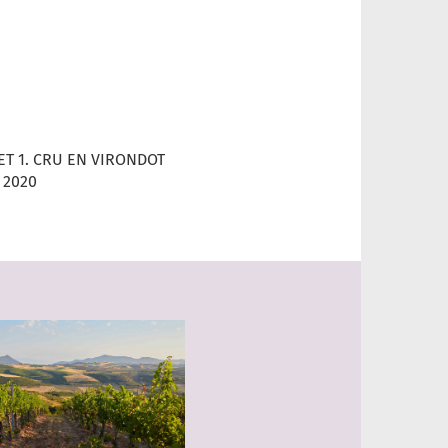
T 1. CRU EN VIRONDOT
 2020