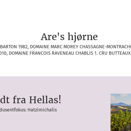
Are's hjørne
 BARTON 1982, DOMAINE MARC MOREY CHASSAGNE-MONTRACHE
010, DOMAINE FRANCOIS RAVENEAU CHABLIS 1. CRU BUTTEAUX
dt fra Hellas!
dusentfokus: Hatzimichalis