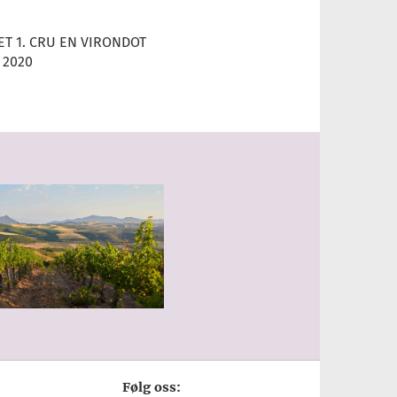
T 1. CRU EN VIRONDOT
 2020
Følg oss: