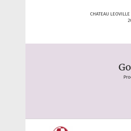
CHATEAU LEOVILLE
2
Go
Pro