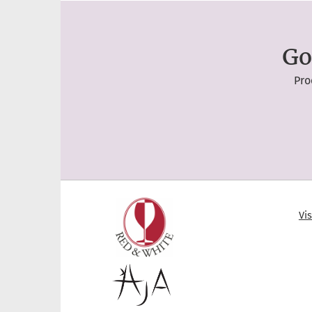
Go
Pro
Vi