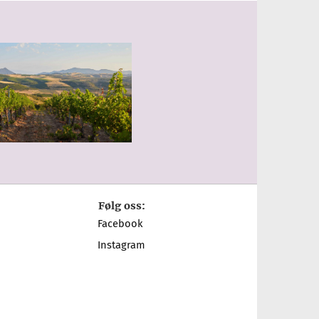
Følg oss:
Facebook
Instagram