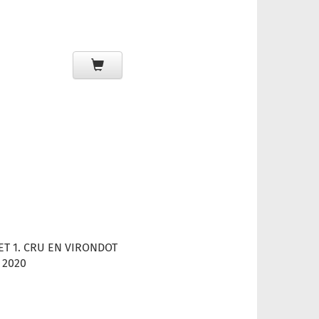
T 1. CRU EN VIRONDOT
 2020