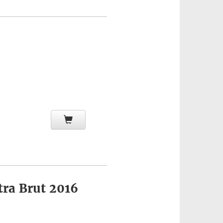
tra Brut 2016