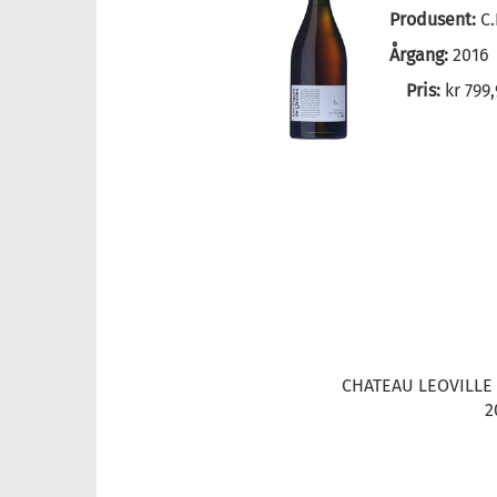
Produsent:
C
Årgang:
2016
Pris:
kr 799
CHATEAU LEOVILLE
2