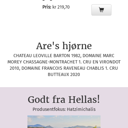
Pris:
kr 219,70
Are's hjørne
CHATEAU LEOVILLE BARTON 1982, DOMAINE MARC
MOREY CHASSAGNE-MONTRACHET 1. CRU EN VIRONDOT
2010, DOMAINE FRANCOIS RAVENEAU CHABLIS 1. CRU
BUTTEAUX 2020
Godt fra Hellas!
Produsentfokus: Hatzimichalis