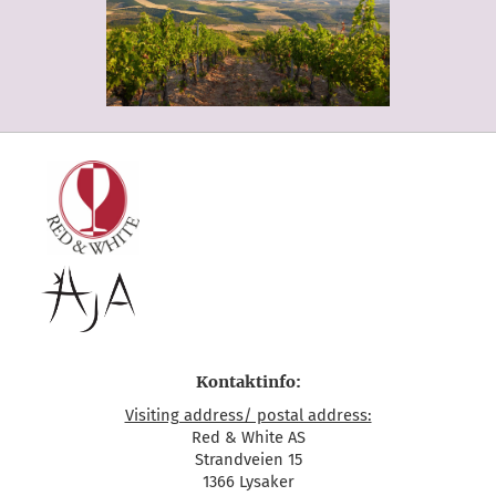
Kontaktinfo:
Visiting address/ postal address:
Red & White AS
Strandveien 15
1366 Lysaker