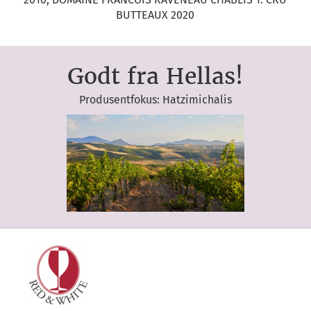
BUTTEAUX 2020
Godt fra Hellas!
Produsentfokus: Hatzimichalis