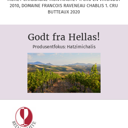
2010, DOMAINE FRANCOIS RAVENEAU CHABLIS 1. CRU
BUTTEAUX 2020
Godt fra Hellas!
Produsentfokus: Hatzimichalis