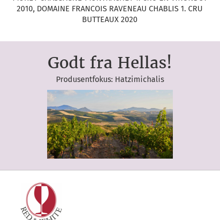
2010, DOMAINE FRANCOIS RAVENEAU CHABLIS 1. CRU
BUTTEAUX 2020
Godt fra Hellas!
Produsentfokus: Hatzimichalis