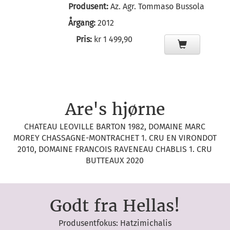
Produsent:
Az. Agr. Tommaso Bussola
Årgang:
2012
Pris:
kr 1 499,90
Are's hjørne
CHATEAU LEOVILLE BARTON 1982, DOMAINE MARC
MOREY CHASSAGNE-MONTRACHET 1. CRU EN VIRONDOT
2010, DOMAINE FRANCOIS RAVENEAU CHABLIS 1. CRU
BUTTEAUX 2020
Godt fra Hellas!
Produsentfokus: Hatzimichalis