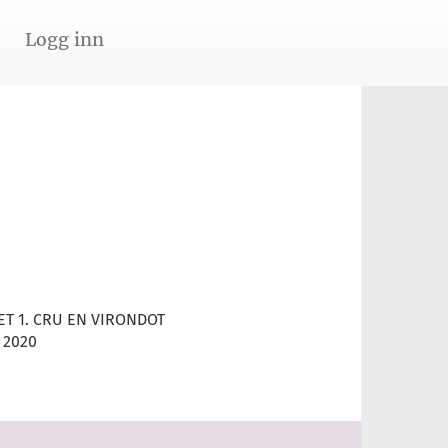
Logg inn
T 1. CRU EN VIRONDOT
 2020