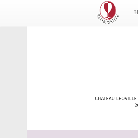
H
CHATEAU LEOVILLE
2