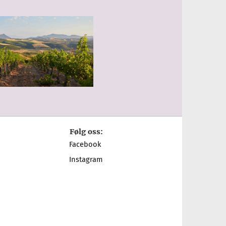
Følg oss:
Facebook
Instagram