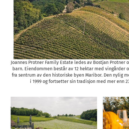
Joannes Protner Family Estate ledes av Bostjan Protner o
barn. Eiendommen består av 12 hektar med vingårder og
fra sentrum av den historiske byen Maribor. Den nylig m
i 1999 og fortsetter sin tradisjon med mer enn 