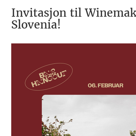
Invitasjon til Winemak
Slovenia!