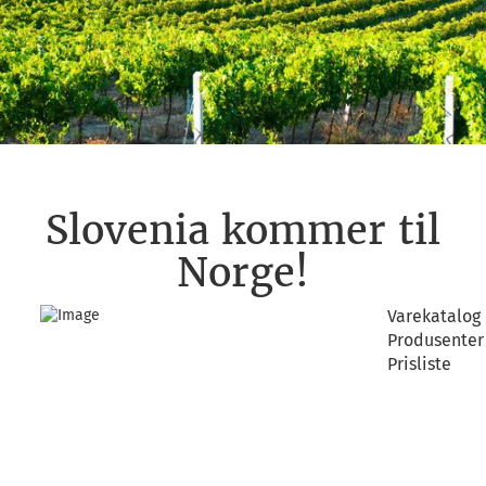
Slovenia kommer til
Norge!
Varekatalog
Produsenter
Prisliste