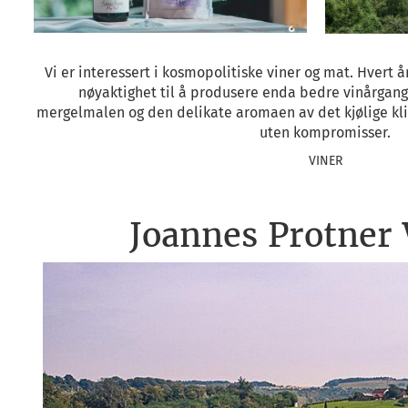
Vi er interessert i kosmopolitiske viner og mat. Hvert
nøyaktighet til å produsere enda bedre vinårgang
mergelmalen og den delikate aromaen av det kjølige kli
uten kompromisser.
VINER
Joannes Protner