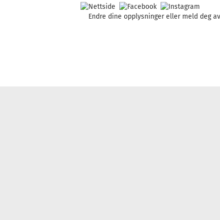
Endre dine opplysninger
eller
meld deg av